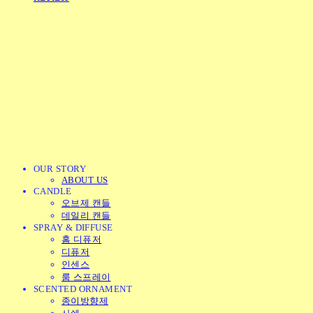
OUR STORY
ABOUT US
CANDLE
오브제 캔들
데일리 캔들
SPRAY & DIFFUSE
홈 디퓨저
디퓨저
인센스
룸 스프레이
SCENTED ORNAMENT
종이방향제