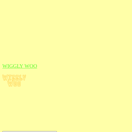
WIGGLY WOO