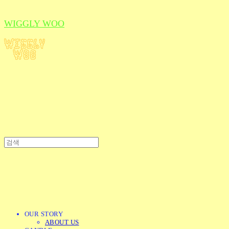
WIGGLY WOO
OUR STORY
ABOUT US