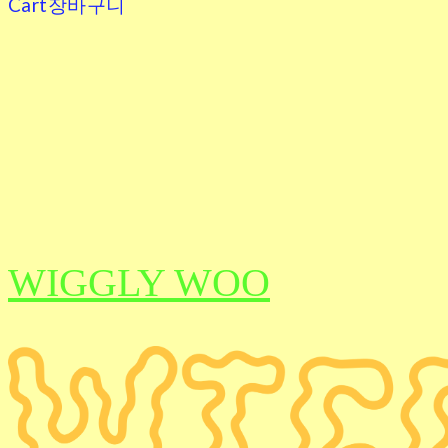
Cart
장바구니
WIGGLY WOO