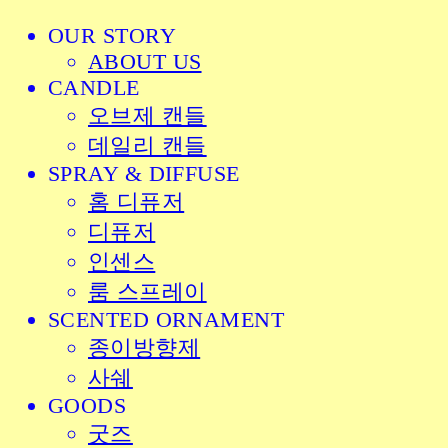
OUR STORY
ABOUT US
CANDLE
오브제 캔들
데일리 캔들
SPRAY & DIFFUSE
홈 디퓨저
디퓨저
인센스
룸 스프레이
SCENTED ORNAMENT
종이방향제
사쉐
GOODS
굿즈