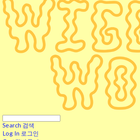
Search
검색
Log In
로그인