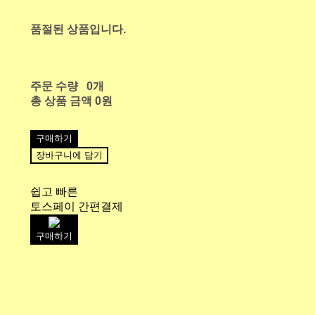
품절된 상품입니다.
주문 수량
0개
총 상품 금액
0원
구매하기
장바구니에 담기
쉽고 빠른
토스페이 간편결제
구매하기