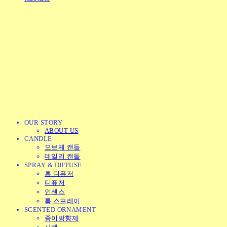
OUR STORY
ABOUT US
CANDLE
오브제 캔들
데일리 캔들
SPRAY & DIFFUSE
홈 디퓨저
디퓨저
인센스
룸 스프레이
SCENTED ORNAMENT
종이방향제