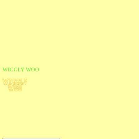
WIGGLY WOO