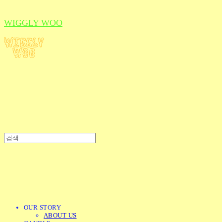
WIGGLY WOO
OUR STORY
ABOUT US