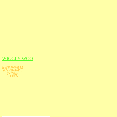
WIGGLY WOO