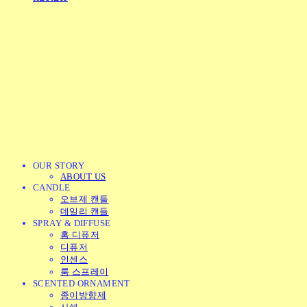
OUR STORY
ABOUT US
CANDLE
오브제 캔들
데일리 캔들
SPRAY & DIFFUSE
홈 디퓨저
디퓨저
인센스
룸 스프레이
SCENTED ORNAMENT
종이방향제