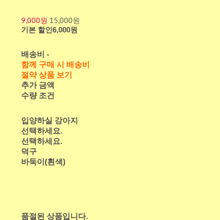
9,000원
15,000원
기본 할인
6,000원
배송비
-
함께 구매 시 배송비
절약 상품 보기
추가 금액
수량 조건
입양하실 강아지
선택하세요.
선택하세요.
덕구
바둑이(흰색)
품절된 상품입니다.