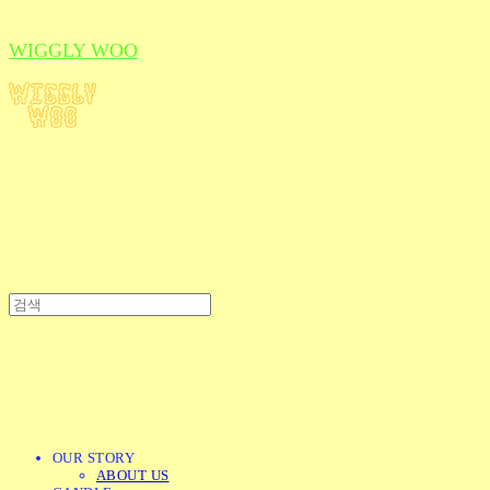
WIGGLY WOO
OUR STORY
ABOUT US