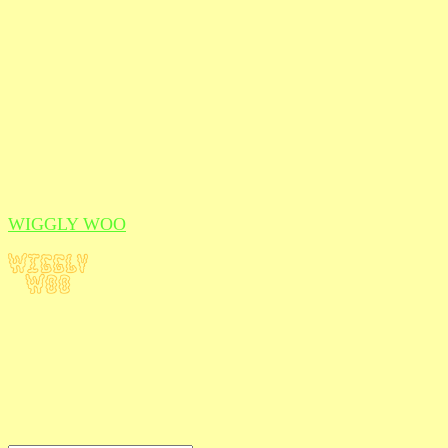
WIGGLY WOO