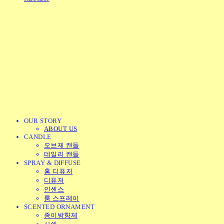
OUR STORY
ABOUT US
CANDLE
오브제 캔들
데일리 캔들
SPRAY & DIFFUSE
홈 디퓨저
디퓨저
인센스
룸 스프레이
SCENTED ORNAMENT
종이방향제