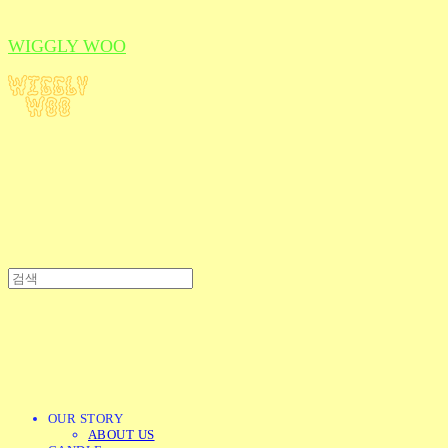
WIGGLY WOO
OUR STORY
ABOUT US