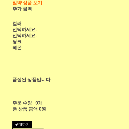
절약 상품 보기
추가 금액
컬러
선택하세요.
선택하세요.
핑크
레몬
품절된 상품입니다.
주문 수량
0개
총 상품 금액
0원
구매하기